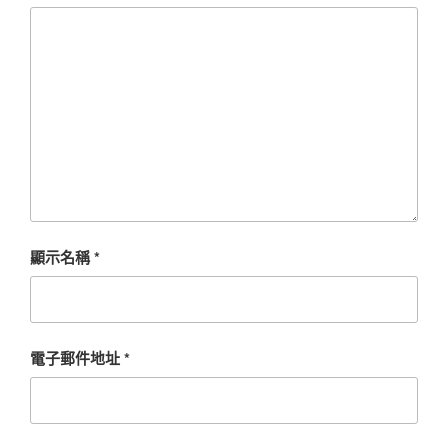
顯示名稱
*
電子郵件地址
*