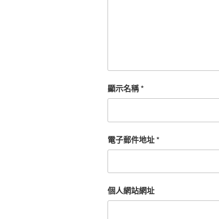
顯示名稱
*
電子郵件地址
*
個人網站網址