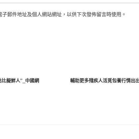
電子郵件地址及個人網站網址，以供下次發佈留言時使用。
比擬鮮人”_中國網
輔助更多殘疾人活覓包養行情出