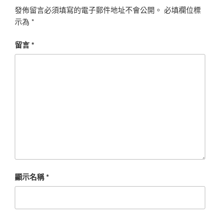
發佈留言必須填寫的電子郵件地址不會公開。
必填欄位標
示為
*
留言
*
顯示名稱
*