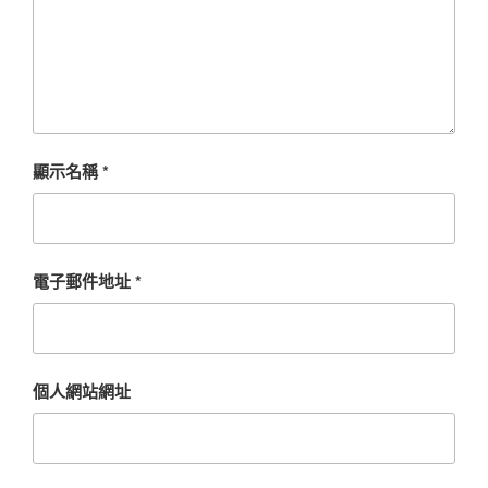
顯示名稱
*
電子郵件地址
*
個人網站網址