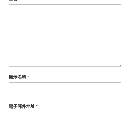
顯示名稱
*
電子郵件地址
*