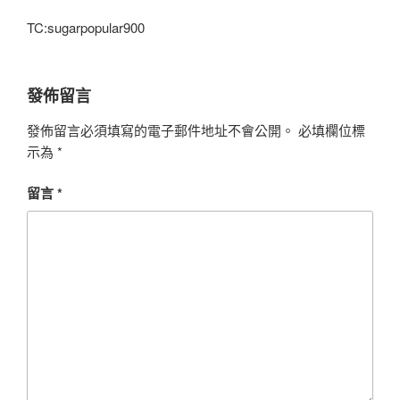
TC:sugarpopular900
發佈留言
發佈留言必須填寫的電子郵件地址不會公開。
必填欄位標
示為
*
留言
*