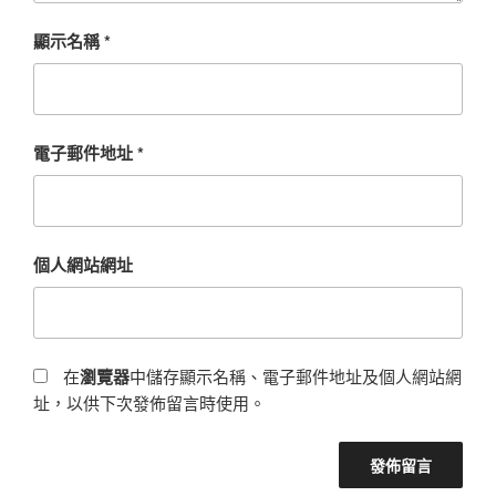
顯示名稱
*
電子郵件地址
*
個人網站網址
在
瀏覽器
中儲存顯示名稱、電子郵件地址及個人網站網
址，以供下次發佈留言時使用。