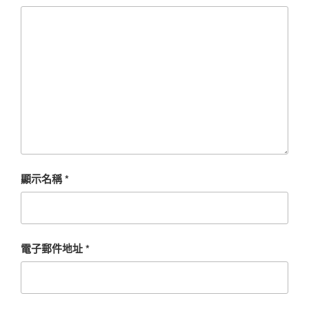
顯示名稱
*
電子郵件地址
*