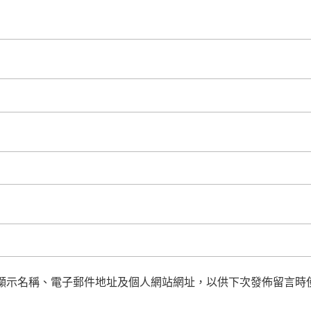
顯示名稱、電子郵件地址及個人網站網址，以供下次發佈留言時