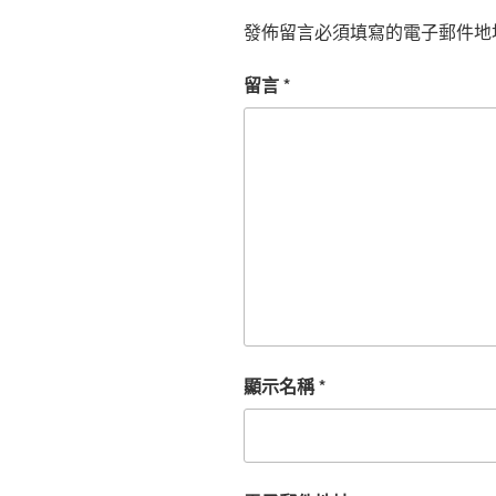
發佈留言必須填寫的電子郵件地
留言
*
顯示名稱
*