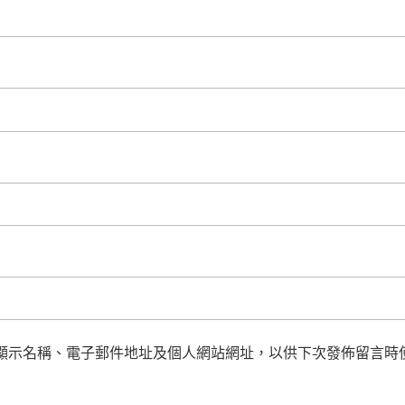
顯示名稱、電子郵件地址及個人網站網址，以供下次發佈留言時