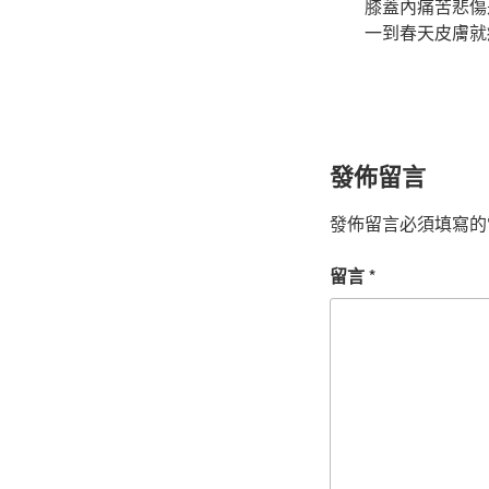
膝蓋內痛苦悲傷是
一到春天皮膚就
發佈留言
發佈留言必須填寫的
留言
*