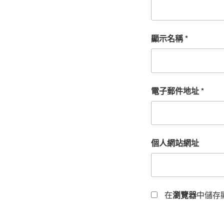
顯示名稱
*
電子郵件地址
*
個人網站網址
在
瀏覽器
中儲存