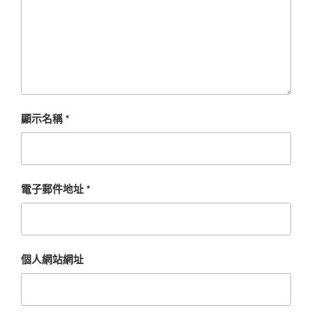
顯示名稱
*
電子郵件地址
*
個人網站網址