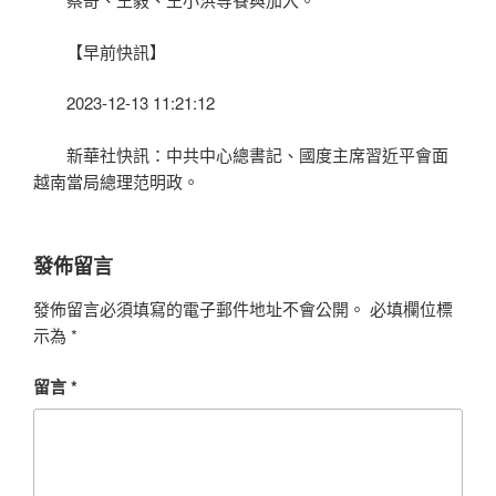
【早前快訊】
2023-12-13 11:21:12
新華社快訊：中共中心總書記、國度主席習近平會面
越南當局總理范明政。
發佈留言
發佈留言必須填寫的電子郵件地址不會公開。
必填欄位標
示為
*
留言
*