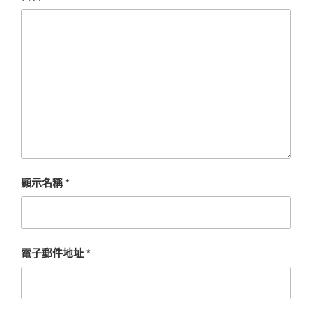
顯示名稱
*
電子郵件地址
*