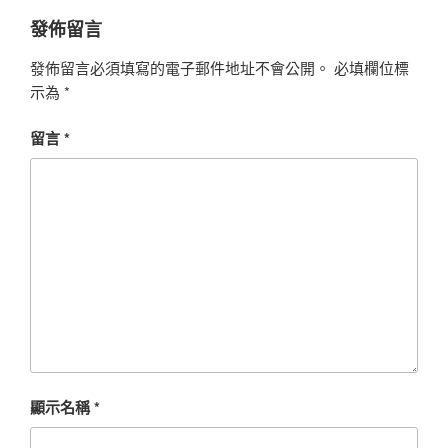
發佈留言
發佈留言必須填寫的電子郵件地址不會公開。
必填欄位標
示為
*
留言
*
顯示名稱
*