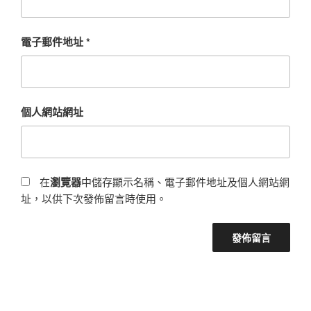
電子郵件地址
*
個人網站網址
在
瀏覽器
中儲存顯示名稱、電子郵件地址及個人網站網
址，以供下次發佈留言時使用。