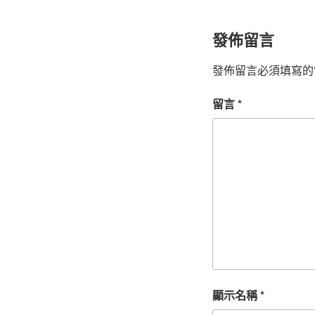
發佈留言
發佈留言必須填寫的
留言
*
顯示名稱
*