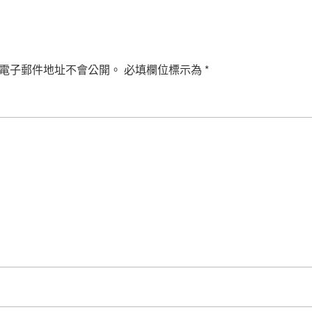
電子郵件地址不會公開。
必填欄位標示為
*