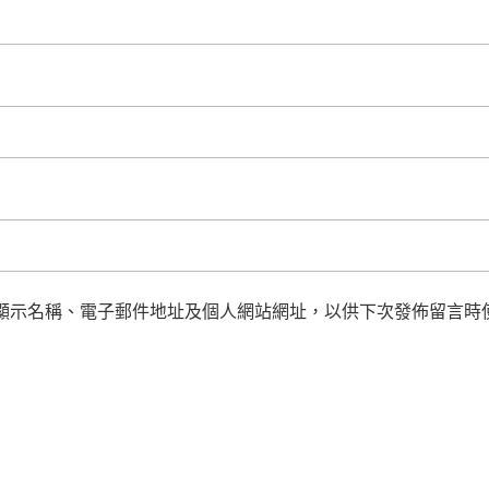
顯示名稱、電子郵件地址及個人網站網址，以供下次發佈留言時