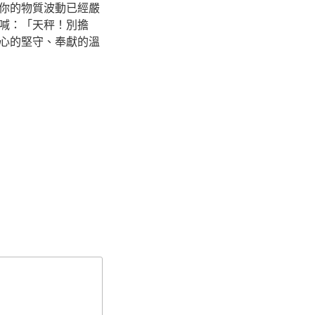
你的物質波動已經嚴
喊：「天秤！別擔
心的堅守、奉獻的溫