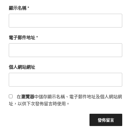
顯示名稱
*
電子郵件地址
*
個人網站網址
在
瀏覽器
中儲存顯示名稱、電子郵件地址及個人網站網
址，以供下次發佈留言時使用。