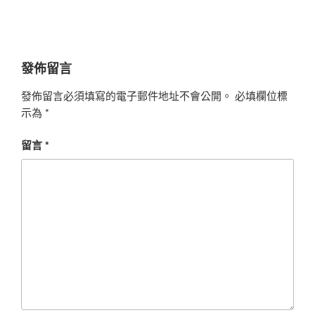
發佈留言
發佈留言必須填寫的電子郵件地址不會公開。
必填欄位標
示為
*
留言
*