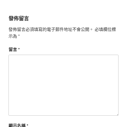
發佈留言
發佈留言必須填寫的電子郵件地址不會公開。
必填欄位標
示為
*
留言
*
顯示名稱
*