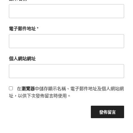
電子郵件地址
*
個人網站網址
在
瀏覽器
中儲存顯示名稱、電子郵件地址及個人網站網
址，以供下次發佈留言時使用。